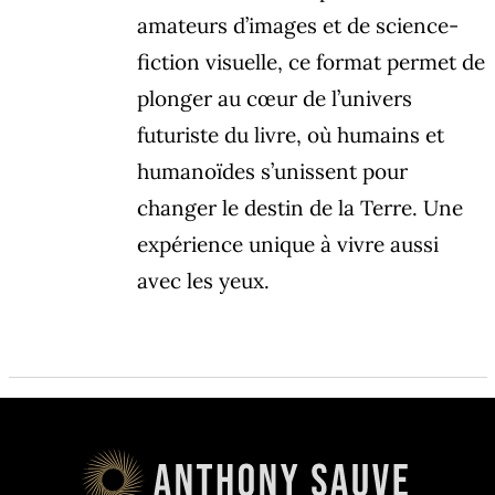
amateurs d’images et de science-
fiction visuelle, ce format permet de
plonger au cœur de l’univers
futuriste du livre, où humains et
humanoïdes s’unissent pour
changer le destin de la Terre. Une
expérience unique à vivre aussi
avec les yeux.