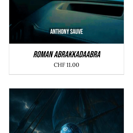
Roman ABRAKKADAABRA
CHF
11.00