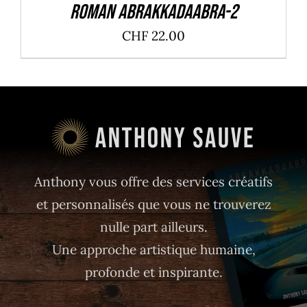
Roman ABRAKKADAABRA-2
CHF
22.00
Anthony vous offre des services créatifs
et personnalisés que vous ne trouverez
nulle part ailleurs.
Une approche artistique humaine,
profonde et inspirante.